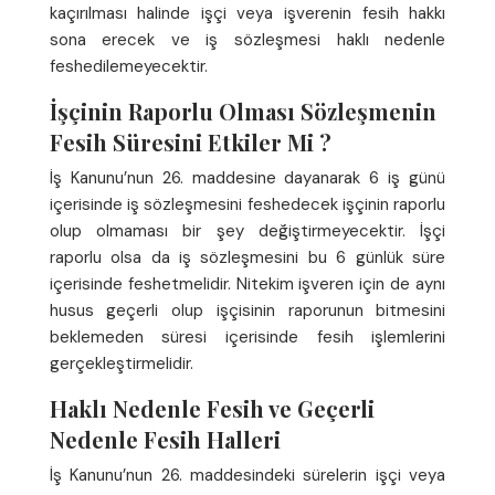
kaçırılması halinde işçi veya işverenin fesih hakkı
sona erecek ve iş sözleşmesi haklı nedenle
feshedilemeyecektir.
İşçinin Raporlu Olması Sözleşmenin
Fesih Süresini Etkiler Mi ?
İş Kanunu’nun 26. maddesine dayanarak 6 iş günü
içerisinde iş sözleşmesini feshedecek işçinin raporlu
olup olmaması bir şey değiştirmeyecektir. İşçi
raporlu olsa da iş sözleşmesini bu 6 günlük süre
içerisinde feshetmelidir. Nitekim işveren için de aynı
husus geçerli olup işçisinin raporunun bitmesini
beklemeden süresi içerisinde fesih işlemlerini
gerçekleştirmelidir.
Haklı Nedenle Fesih ve Geçerli
Nedenle Fesih Halleri
İş Kanunu’nun 26. maddesindeki sürelerin işçi veya