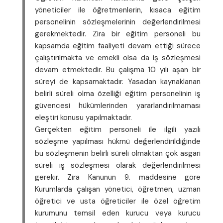
yöneticiler ile öğretmenlerin, kısaca eğitim
personelinin sözleşmelerinin değerlendirilmesi
gerekmektedir. Zira bir eğitim personeli bu
kapsamda eğitim faaliyeti devam ettiği sürece
çalıştırılmakta ve emekli olsa da iş sözleşmesi
devam etmektedir. Bu çalışma 10 yılı aşan bir
süreyi de kapsamaktadır. Yasadan kaynaklanan
belirli süreli olma özelliği eğitim personelinin iş
güvencesi hükümlerinden yararlandırılmaması
eleştiri konusu yapılmaktadır.
Gerçekten eğitim personeli ile ilgili yazılı
sözleşme yapılması hükmü değerlendirildiğinde
bu sözleşmenin belirli süreli olmaktan çok asgari
süreli iş sözleşmesi olarak değerlendirilmesi
gerekir. Zira Kanunun 9. maddesine göre
Kurumlarda çalışan yönetici, öğretmen, uzman
öğretici ve usta öğreticiler ile özel öğretim
kurumunu temsil eden kurucu veya kurucu