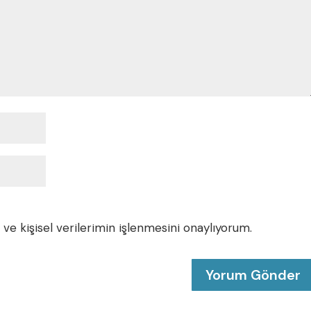
e kişisel verilerimin işlenmesini onaylıyorum.